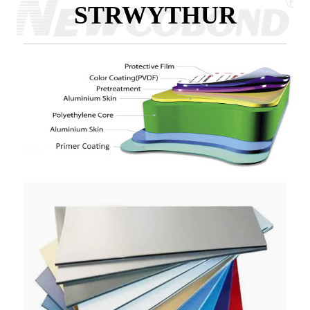
STRWYTHUR