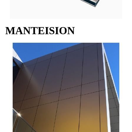
MANTEISION