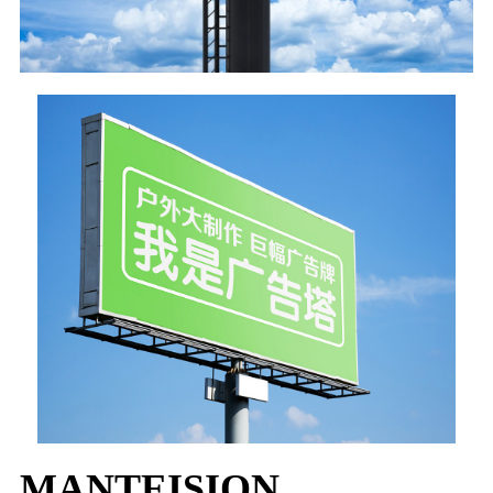
MANTEISION