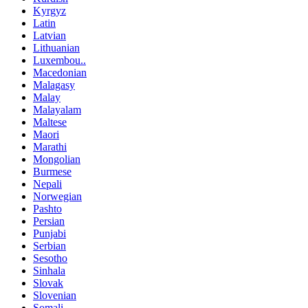
Kyrgyz
Latin
Latvian
Lithuanian
Luxembou..
Macedonian
Malagasy
Malay
Malayalam
Maltese
Maori
Marathi
Mongolian
Burmese
Nepali
Norwegian
Pashto
Persian
Punjabi
Serbian
Sesotho
Sinhala
Slovak
Slovenian
Somali