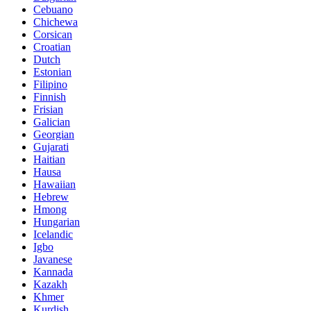
Cebuano
Chichewa
Corsican
Croatian
Dutch
Estonian
Filipino
Finnish
Frisian
Galician
Georgian
Gujarati
Haitian
Hausa
Hawaiian
Hebrew
Hmong
Hungarian
Icelandic
Igbo
Javanese
Kannada
Kazakh
Khmer
Kurdish