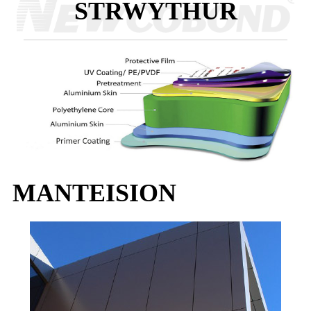
STRWYTHUR
MANTEISION