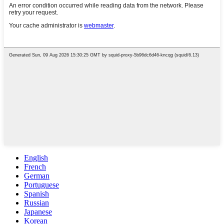
English
French
German
Portuguese
Spanish
Russian
Japanese
Korean