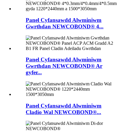
Panel Cyfansawdd Alwminiwm
Gwrthdan NEWCOBOND® 4...
Panel Cyfansawdd Alwminiwm
Gwrthdan NEWCOBOND® Ar
gyfer...
Panel Cyfansawdd Alwminiwm
Cladio Wal NEWCOBOND®...