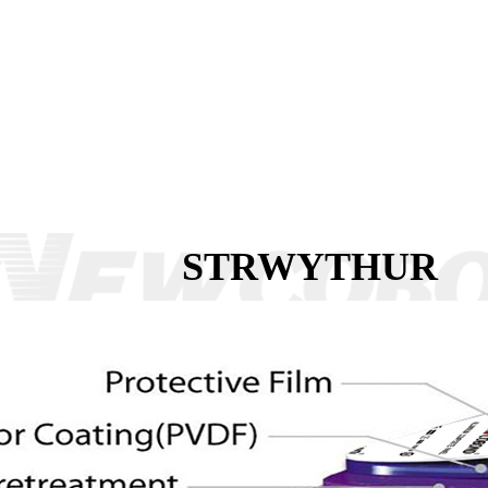
STRWYTHUR