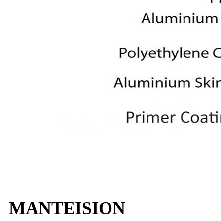
MANTEISION