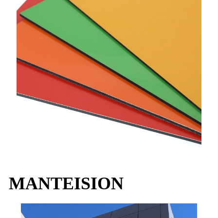
MANTEISION